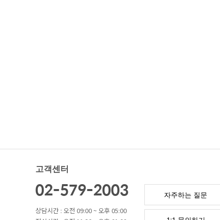
고객센터
02-579-2003
자주하는 질문
상담시간 : 오전 09:00 ~ 오후 05:00
1:1 문의하기