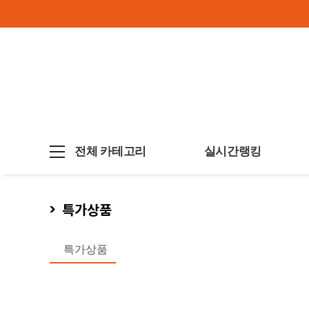
전체 카테고리
실시간랭킹
특가상품
특가상품