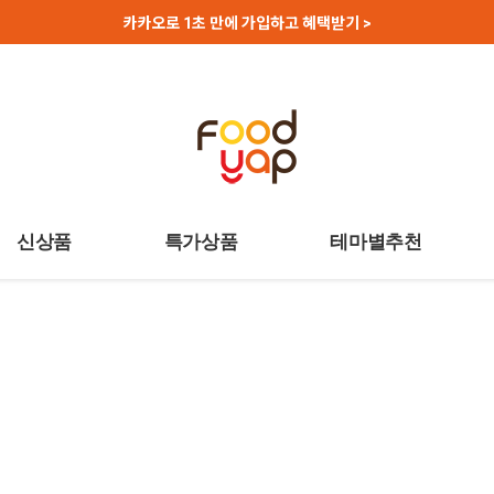
카카오로 1초 만에 가입하고 혜택받기 >
신상품
특가상품
테마별추천