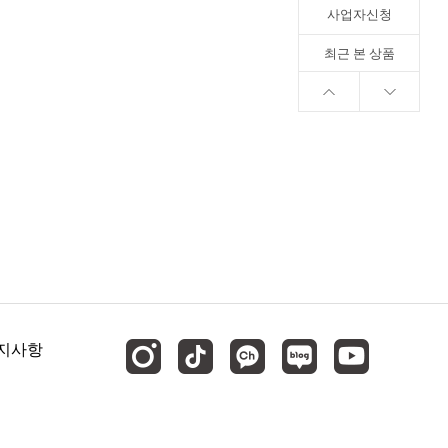
사업자신청
최근 본 상품
지사항