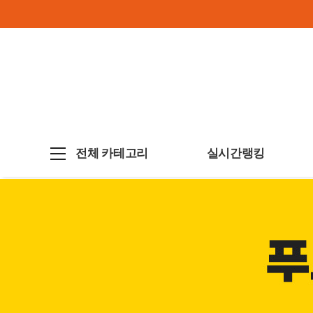
전체 카테고리
실시간랭킹