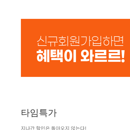
타임특가
지나간 할인은 돌아오지 않는다!