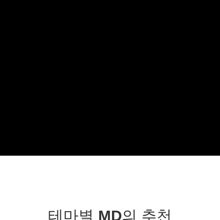
테마별 MD의 추천