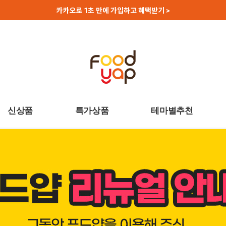
카카오로 1초 만에 가입하고 혜택받기 >
신상품
특가상품
테마별추천