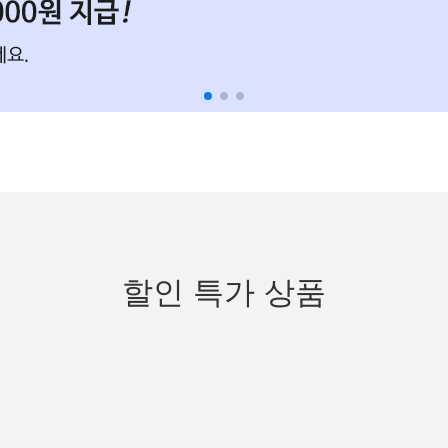
할인 특가 상품