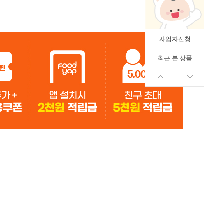
사업자신청
최근 본 상품